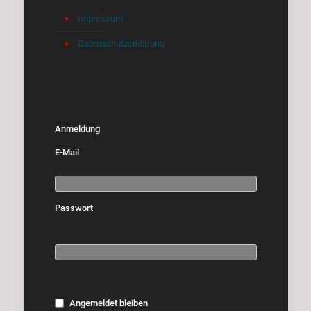
Impressum
Datenschutzerklärung
Anmeldung
E-Mail
Passwort
Angemeldet bleiben