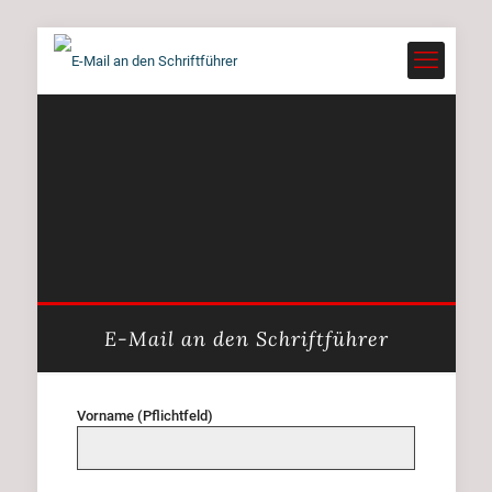
E-Mail an den Schriftführer
Vorname (Pflichtfeld)