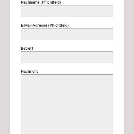
Nachname (Pflichtfeld)
E-Mail-Adresse (Pflichtfeld)
Betreff
Nachricht