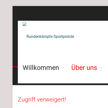
Willkommen
Über uns
Zugriff verweigert!