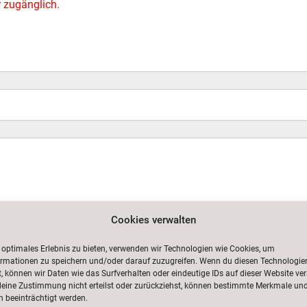
r zugänglich.
Cookies verwalten
 optimales Erlebnis zu bieten, verwenden wir Technologien wie Cookies, um
ormationen zu speichern und/oder darauf zuzugreifen. Wenn du diesen Technologie
 können wir Daten wie das Surfverhalten oder eindeutige IDs auf dieser Website ver
eine Zustimmung nicht erteilst oder zurückziehst, können bestimmte Merkmale un
 beeinträchtigt werden.